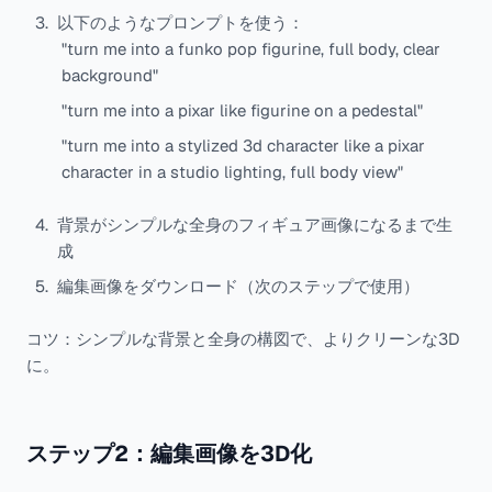
以下のようなプロンプトを使う：
"turn me into a funko pop figurine, full body, clear
background"
"turn me into a pixar like figurine on a pedestal"
"turn me into a stylized 3d character like a pixar
character in a studio lighting, full body view"
背景がシンプルな全身のフィギュア画像になるまで生
成
編集画像をダウンロード（次のステップで使用）
コツ：シンプルな背景と全身の構図で、よりクリーンな3D
に。
ステップ2：編集画像を3D化