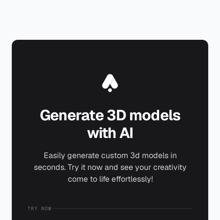
Generate 3D models
with AI
Easily generate custom 3d models in
seconds. Try it now and see your creativity
come to life effortlessly!
TRY NOW