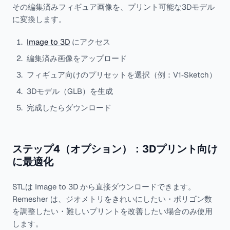
その編集済みフィギュア画像を、プリント可能な3Dモデル
に変換します。
Image to 3D
にアクセス
編集済み画像をアップロード
フィギュア向けのプリセットを選択（例：V1‑Sketch）
3Dモデル（GLB）を生成
完成したらダウンロード
ステップ4（オプション）：3Dプリント向け
に最適化
STLは Image to 3D から直接ダウンロードできます。
Remesher は、ジオメトリをきれいにしたい・ポリゴン数
を調整したい・難しいプリントを改善したい場合のみ使用
します。