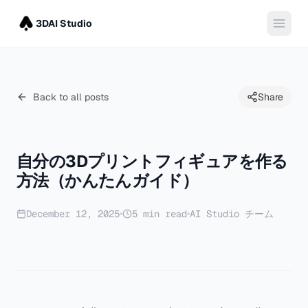
3DAI Studio
Back to all posts
Share
自分の3Dプリントフィギュアを作る
方法（かんたんガイド）
December 12, 2025
5
min read
AI Studio チーム