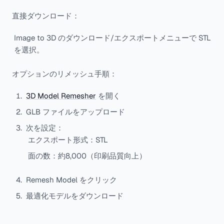
直接ダウンロード：
Image to 3D のダウンロード/エクスポートメニューで STL
を選択。
オプションのリメッシュ手順：
3D Model Remesher
を開く
GLB ファイルをアップロード
次を設定：
エクスポート形式：STL
面の数：約8,000（印刷品質向上）
Remesh Model をクリック
最適化モデルをダウンロード