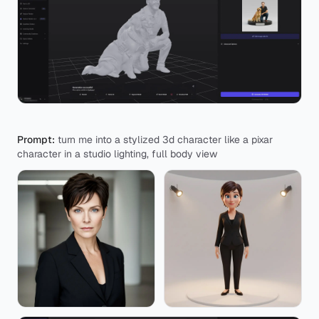
Prompt:
turn me into a stylized 3d character like a pixar
character in a studio lighting, full body view