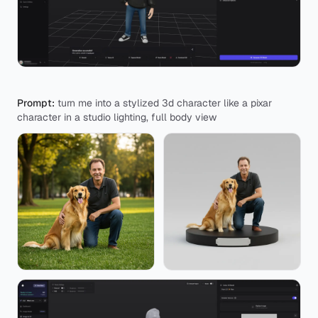
Prompt:
turn me into a stylized 3d character like a pixar
character in a studio lighting, full body view