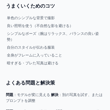
うまくいくためのコツ
単色のシンプルな背景で撮影
良い照明を使う（不自然な影を避ける）
シンプルなポーズ（腕はリラックス、バランスの良い姿
勢）
自分のスタイルが伝わる服装
全身がフレームに入っていること
暗すぎる・ブレた写真は避ける
よくある問題と解決策
問題
：モデルが変に見える
解決
：別の写真を試す、または
プロンプトを調整