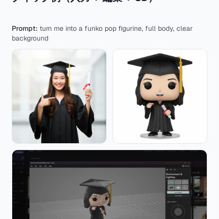
Prompt:
turn me into a funko pop figurine, full body, clear
background