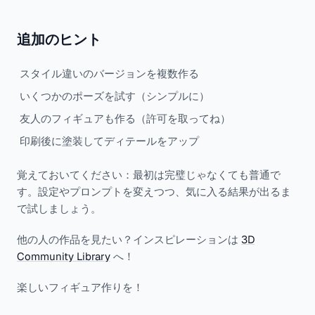
追加のヒント
スタイル違いのバージョンを複数作る
いくつかのポーズを試す（シンプルに）
友人のフィギュアも作る（許可を取ってね）
印刷後に塗装してディテールをアップ
覚えておいてください：最初は完璧じゃなくても普通で
す。設定やプロンプトを変えつつ、気に入る結果が出るま
で試しましょう。
他の人の作品を見たい？インスピレーションは
3D
Community Library
へ！
楽しいフィギュア作りを！