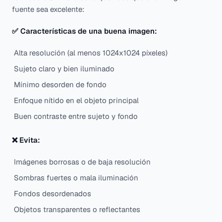
fuente sea excelente:
✅ Características de una buena imagen:
Alta resolución (al menos 1024x1024 píxeles)
Sujeto claro y bien iluminado
Mínimo desorden de fondo
Enfoque nítido en el objeto principal
Buen contraste entre sujeto y fondo
❌ Evita:
Imágenes borrosas o de baja resolución
Sombras fuertes o mala iluminación
Fondos desordenados
Objetos transparentes o reflectantes