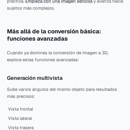
práctica.
Empieza con una imagen sencilla
y avanza hacia
sujetos más complejos.
Más allá de la conversión básica:
funciones avanzadas
Cuando ya domines la conversión de imagen a 3D,
explora estas funciones avanzadas:
Generación multivista
Sube varios ángulos del mismo objeto para resultados
más precisos:
Vista frontal
Vista lateral
Vista trasera