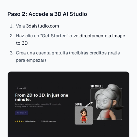
Paso 2: Accede a 3D AI Studio
Ve a
3daistudio.com
Haz clic en "Get Started" o
ve directamente a Image
to 3D
Crea una cuenta gratuita (recibirás créditos gratis
para empezar)