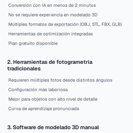
Conversión con IA en menos de 2 minutos
No se requiere experiencia en modelado 3D
Múltiples formatos de exportación (OBJ, STL, FBX, GLB)
Herramientas de optimización integradas
Plan gratuito disponible
2. Herramientas de fotogrametría
tradicionales
Requieren múltiples fotos desde distintos ángulos
Configuración más laboriosa
Mejor para objetos con alto nivel de detalle
Curva de aprendizaje pronunciada
3. Software de modelado 3D manual