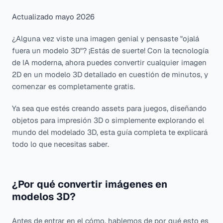
Actualizado mayo 2026
¿Alguna vez viste una imagen genial y pensaste "ojalá
fuera un modelo 3D"? ¡Estás de suerte! Con la tecnología
de IA moderna, ahora puedes convertir cualquier imagen
2D en un modelo 3D detallado en cuestión de minutos, y
comenzar es completamente gratis.
Ya sea que estés creando assets para juegos, diseñando
objetos para impresión 3D o simplemente explorando el
mundo del modelado 3D, esta guía completa te explicará
todo lo que necesitas saber.
¿Por qué convertir imágenes en
modelos 3D?
Antes de entrar en el cómo, hablemos de por qué esto es