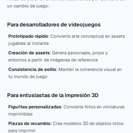
un cambio de juego:
Para desarrolladores de videojuegos
Prototipado rápido
: Convierte arte conceptual en assets
jugables al instante
Creación de assets
: Genera personajes, props y
entornos a partir de imágenes de referencia
Consistencia de estilo
: Mantén la coherencia visual en
tu mundo de juego
Para entusiastas de la impresión 3D
Figuritas personalizadas
: Convierte fotos en miniaturas
imprimibles
Piezas de recambio
: Crea modelos 3D de objetos rotos
para imprimir