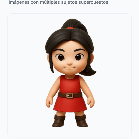
Imágenes con múltiples sujetos superpuestos