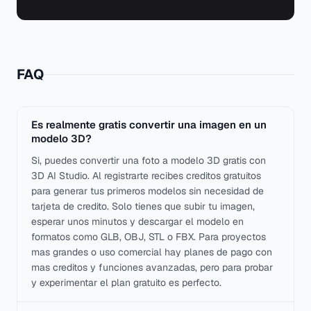
FAQ
Es realmente gratis convertir una imagen en un
modelo 3D?
Si, puedes convertir una foto a modelo 3D gratis con
3D AI Studio. Al registrarte recibes creditos gratuitos
para generar tus primeros modelos sin necesidad de
tarjeta de credito. Solo tienes que subir tu imagen,
esperar unos minutos y descargar el modelo en
formatos como GLB, OBJ, STL o FBX. Para proyectos
mas grandes o uso comercial hay planes de pago con
mas creditos y funciones avanzadas, pero para probar
y experimentar el plan gratuito es perfecto.