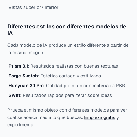
Vistas superior/inferior
Diferentes estilos con diferentes modelos de
IA
Cada modelo de IA produce un estilo diferente a partir de
la misma imagen:
Prism 3.1
: Resultados realistas con buenas texturas
Forge Sketch
: Estética cartoon y estilizada
Hunyuan 3.1 Pro
: Calidad premium con materiales PBR
Swift
: Resultados rápidos para iterar sobre ideas
Prueba el mismo objeto con diferentes modelos para ver
cuál se acerca más a lo que buscas.
Empieza gratis
y
experimenta.