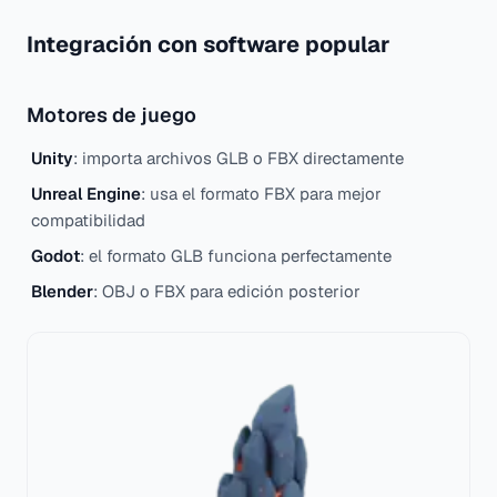
Integración con software popular
Motores de juego
Unity
: importa archivos GLB o FBX directamente
Unreal Engine
: usa el formato FBX para mejor
compatibilidad
Godot
: el formato GLB funciona perfectamente
Blender
: OBJ o FBX para edición posterior