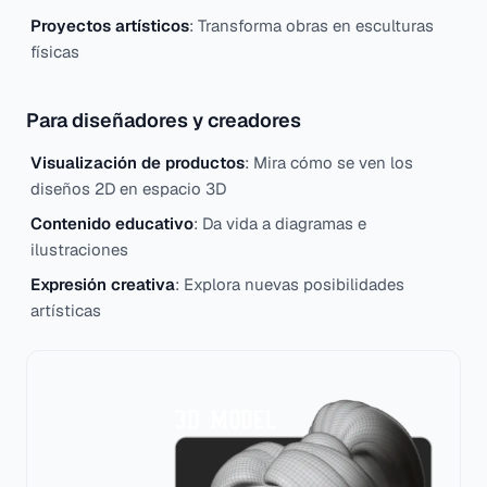
Proyectos artísticos
: Transforma obras en esculturas
físicas
Para diseñadores y creadores
Visualización de productos
: Mira cómo se ven los
diseños 2D en espacio 3D
Contenido educativo
: Da vida a diagramas e
ilustraciones
Expresión creativa
: Explora nuevas posibilidades
artísticas