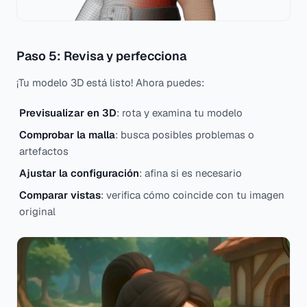
Paso 5: Revisa y perfecciona
¡Tu modelo 3D está listo! Ahora puedes:
Previsualizar en 3D
: rota y examina tu modelo
Comprobar la malla
: busca posibles problemas o
artefactos
Ajustar la configuración
: afina si es necesario
Comparar vistas
: verifica cómo coincide con tu imagen
original