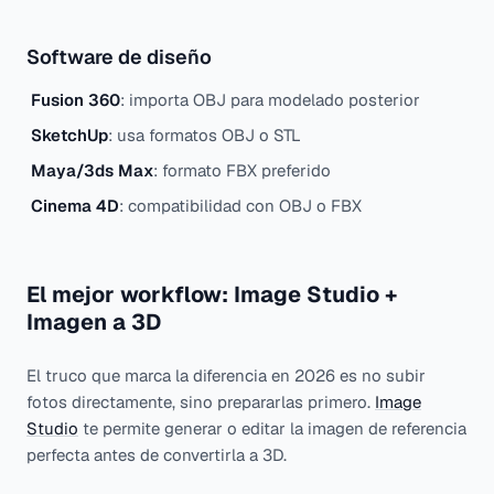
Software de diseño
Fusion 360
: importa OBJ para modelado posterior
SketchUp
: usa formatos OBJ o STL
Maya/3ds Max
: formato FBX preferido
Cinema 4D
: compatibilidad con OBJ o FBX
El mejor workflow: Image Studio +
Imagen a 3D
El truco que marca la diferencia en 2026 es no subir
fotos directamente, sino prepararlas primero.
Image
Studio
te permite generar o editar la imagen de referencia
perfecta antes de convertirla a 3D.