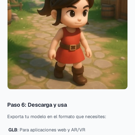
Paso 6: Descarga y usa
Exporta tu modelo en el formato que necesites:
GLB
: Para aplicaciones web y AR/VR