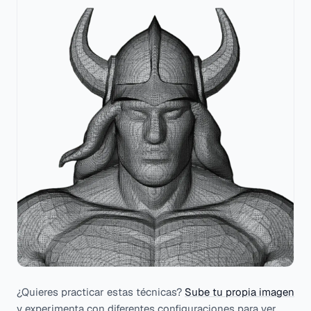
¿Quieres practicar estas técnicas?
Sube tu propia imagen
y experimenta con diferentes configuraciones para ver