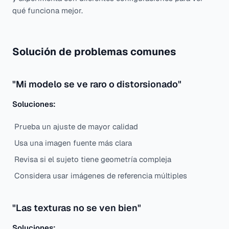
qué funciona mejor.
Solución de problemas comunes
"Mi modelo se ve raro o distorsionado"
Soluciones:
Prueba un ajuste de mayor calidad
Usa una imagen fuente más clara
Revisa si el sujeto tiene geometría compleja
Considera usar imágenes de referencia múltiples
"Las texturas no se ven bien"
Soluciones: