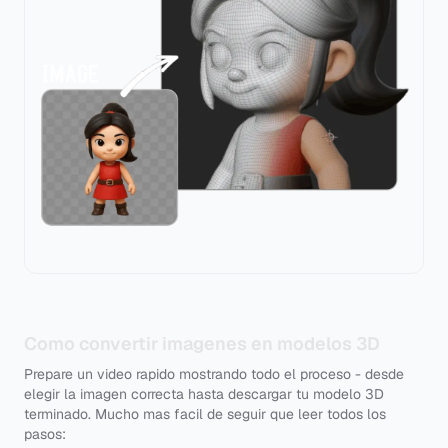
Como convertir imagenes en modelos 3D
Prepare un video rapido mostrando todo el proceso - desde
elegir la imagen correcta hasta descargar tu modelo 3D
terminado. Mucho mas facil de seguir que leer todos los
pasos: