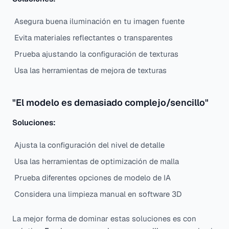
Asegura buena iluminación en tu imagen fuente
Evita materiales reflectantes o transparentes
Prueba ajustando la configuración de texturas
Usa las herramientas de mejora de texturas
"El modelo es demasiado complejo/sencillo"
Soluciones:
Ajusta la configuración del nivel de detalle
Usa las herramientas de optimización de malla
Prueba diferentes opciones de modelo de IA
Considera una limpieza manual en software 3D
La mejor forma de dominar estas soluciones es con