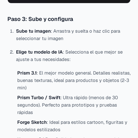
Paso 3: Sube y configura
Sube tu imagen
: Arrastra y suelta o haz clic para
seleccionar tu imagen
Elige tu modelo de IA
: Selecciona el que mejor se
ajuste a tus necesidades:
Prism 3.1
: El mejor modelo general. Detalles realistas,
buenas texturas, ideal para productos y objetos (2-3
min)
Prism Turbo / Swift
: Ultra rápido (menos de 30
segundos). Perfecto para prototipos y pruebas
rápidas
Forge Sketch
: Ideal para estilos cartoon, figuritas y
modelos estilizados