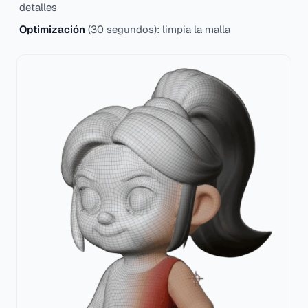
detalles
Optimización
(30 segundos): limpia la malla