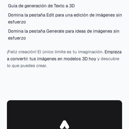
Guía de generación de Texto a 3D
Domina la pestaña Edit para una edición de imágenes sin
esfuerzo
Domina la pestaña Generate para ideas de imágenes sin
esfuerzo
¡Feliz creación! El único límite es tu imaginación.
Empieza
a convertir tus imágenes en modelos 3D hoy
y descubre
lo que puedes crear.