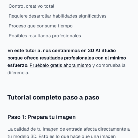
Control creativo total
Requiere desarrollar habilidades significativas
Proceso que consume tiempo
Posibles resultados profesionales
En este tutorial nos centraremos en 3D AI Studio
porque ofrece resultados profesionales con el mínimo
esfuerzo.
Pruébalo gratis ahora mismo
y comprueba la
diferencia.
Tutorial completo paso a paso
Paso 1: Prepara tu imagen
La calidad de tu imagen de entrada afecta directamente a
tu modelo 3D. Esto es lo que hace que una imagen