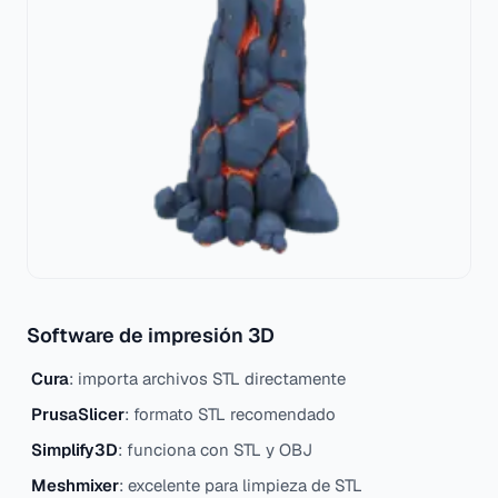
Software de impresión 3D
Cura
: importa archivos STL directamente
PrusaSlicer
: formato STL recomendado
Simplify3D
: funciona con STL y OBJ
Meshmixer
: excelente para limpieza de STL