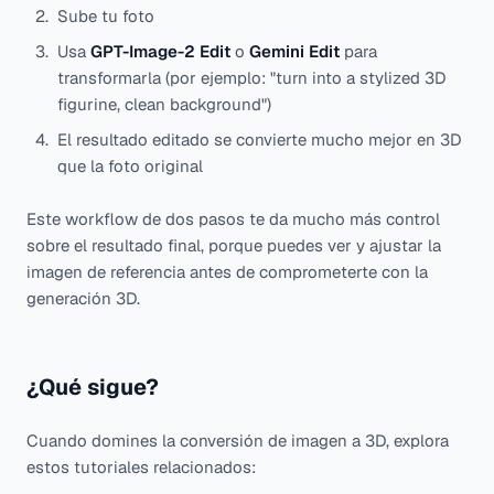
Sube tu foto
Usa
GPT-Image-2 Edit
o
Gemini Edit
para
transformarla (por ejemplo: "turn into a stylized 3D
figurine, clean background")
El resultado editado se convierte mucho mejor en 3D
que la foto original
Este workflow de dos pasos te da mucho más control
sobre el resultado final, porque puedes ver y ajustar la
imagen de referencia antes de comprometerte con la
generación 3D.
¿Qué sigue?
Cuando domines la conversión de imagen a 3D, explora
estos tutoriales relacionados: