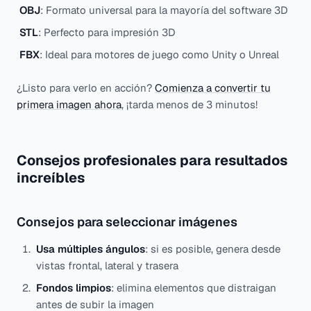
OBJ
: Formato universal para la mayoría del software 3D
STL
: Perfecto para impresión 3D
FBX
: Ideal para motores de juego como Unity o Unreal
¿Listo para verlo en acción?
Comienza a convertir tu
primera imagen ahora
, ¡tarda menos de 3 minutos!
Consejos profesionales para resultados
increíbles
Consejos para seleccionar imágenes
Usa múltiples ángulos
: si es posible, genera desde
vistas frontal, lateral y trasera
Fondos limpios
: elimina elementos que distraigan
antes de subir la imagen