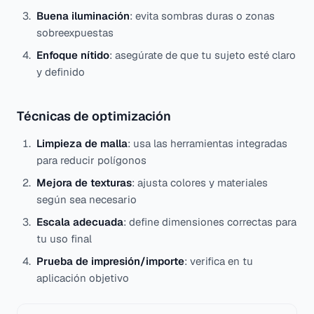
Buena iluminación
: evita sombras duras o zonas
sobreexpuestas
Enfoque nítido
: asegúrate de que tu sujeto esté claro
y definido
Técnicas de optimización
Limpieza de malla
: usa las herramientas integradas
para reducir polígonos
Mejora de texturas
: ajusta colores y materiales
según sea necesario
Escala adecuada
: define dimensiones correctas para
tu uso final
Prueba de impresión/importe
: verifica en tu
aplicación objetivo