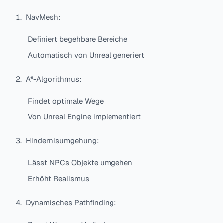
NavMesh:
Definiert begehbare Bereiche
Automatisch von Unreal generiert
A*-Algorithmus:
Findet optimale Wege
Von Unreal Engine implementiert
Hindernisumgehung:
Lässt NPCs Objekte umgehen
Erhöht Realismus
Dynamisches Pathfinding: