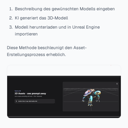
Beschreibung des gewünschten Modells eingeben
KI generiert das 3D-Modell
Modell herunterladen und in Unreal Engine
importieren
Diese Methode beschleunigt den Asset-
Erstellungsprozess erheblich.