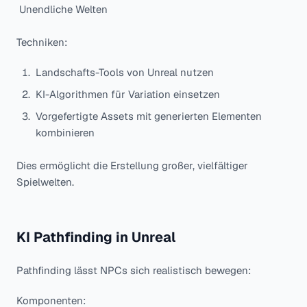
Unendliche Welten
Techniken:
Landschafts-Tools von Unreal nutzen
KI-Algorithmen für Variation einsetzen
Vorgefertigte Assets mit generierten Elementen
kombinieren
Dies ermöglicht die Erstellung großer, vielfältiger
Spielwelten.
KI Pathfinding in Unreal
Pathfinding lässt NPCs sich realistisch bewegen:
Komponenten: