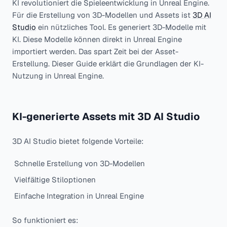
KI revolutioniert die Spieleentwicklung in Unreal Engine.
Für die Erstellung von 3D-Modellen und Assets ist
3D AI
Studio
ein nützliches Tool. Es generiert 3D-Modelle mit
KI. Diese Modelle können direkt in Unreal Engine
importiert werden. Das spart Zeit bei der Asset-
Erstellung. Dieser Guide erklärt die Grundlagen der KI-
Nutzung in Unreal Engine.
KI-generierte Assets mit 3D AI Studio
3D AI Studio bietet folgende Vorteile:
Schnelle Erstellung von 3D-Modellen
Vielfältige Stiloptionen
Einfache Integration in Unreal Engine
So funktioniert es: