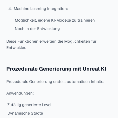
Machine Learning Integration:
Möglichkeit, eigene KI-Modelle zu trainieren
Noch in der Entwicklung
Diese Funktionen erweitern die Möglichkeiten für
Entwickler.
Prozedurale Generierung mit Unreal KI
Prozedurale Generierung erstellt automatisch Inhalte:
Anwendungen:
Zufällig generierte Level
Dynamische Städte