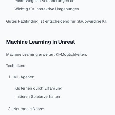
Passt Wege an Veränderungen an
Wichtig für interaktive Umgebungen
Gutes Pathfinding ist entscheidend für glaubwürdige KI.
Machine Learning in Unreal
Machine Learning erweitert KI-Möglichkeiten:
Techniken:
ML-Agents:
KIs lernen durch Erfahrung
Imitieren Spielerverhalten
Neuronale Netze: