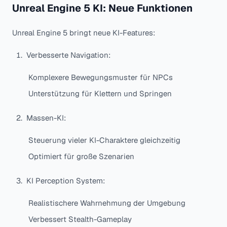
Unreal Engine 5 KI: Neue Funktionen
Unreal Engine 5 bringt neue KI-Features:
Verbesserte Navigation:
Komplexere Bewegungsmuster für NPCs
Unterstützung für Klettern und Springen
Massen-KI:
Steuerung vieler KI-Charaktere gleichzeitig
Optimiert für große Szenarien
KI Perception System:
Realistischere Wahrnehmung der Umgebung
Verbessert Stealth-Gameplay