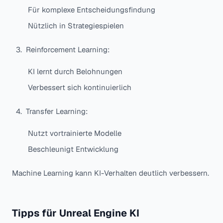
Für komplexe Entscheidungsfindung
Nützlich in Strategiespielen
Reinforcement Learning:
KI lernt durch Belohnungen
Verbessert sich kontinuierlich
Transfer Learning:
Nutzt vortrainierte Modelle
Beschleunigt Entwicklung
Machine Learning kann KI-Verhalten deutlich verbessern.
Tipps für Unreal Engine KI