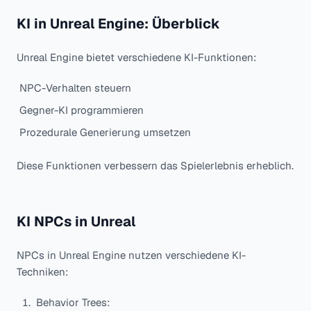
KI in Unreal Engine: Überblick
Unreal Engine bietet verschiedene KI-Funktionen:
NPC-Verhalten steuern
Gegner-KI programmieren
Prozedurale Generierung umsetzen
Diese Funktionen verbessern das Spielerlebnis erheblich.
KI NPCs in Unreal
NPCs in Unreal Engine nutzen verschiedene KI-
Techniken:
Behavior Trees: