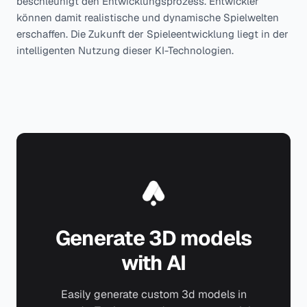
beschleunigt den Entwicklungsprozess. Entwickler
können damit realistische und dynamische Spielwelten
erschaffen. Die Zukunft der Spieleentwicklung liegt in der
intelligenten Nutzung dieser KI-Technologien.
Generate 3D models
with AI
Easily generate custom 3d models in