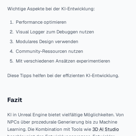
Wichtige Aspekte bei der KI-Entwicklung:
Performance optimieren
Visual Logger zum Debuggen nutzen
Modulares Design verwenden
Community-Ressourcen nutzen
Mit verschiedenen Ansätzen experimentieren
Diese Tipps helfen bei der effizienten KI-Entwicklung.
Fazit
KI in Unreal Engine bietet vielfältige Möglichkeiten. Von
NPCs über prozedurale Generierung bis zu Machine
Learning. Die Kombination mit Tools wie
3D AI Studio