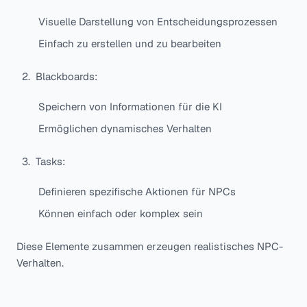
Visuelle Darstellung von Entscheidungsprozessen
Einfach zu erstellen und zu bearbeiten
Blackboards:
Speichern von Informationen für die KI
Ermöglichen dynamisches Verhalten
Tasks:
Definieren spezifische Aktionen für NPCs
Können einfach oder komplex sein
Diese Elemente zusammen erzeugen realistisches NPC-
Verhalten.