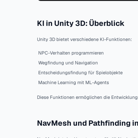
KI in Unity 3D: Überblick
Unity 3D bietet verschiedene KI-Funktionen:
NPC-Verhalten programmieren
Wegfindung und Navigation
Entscheidungsfindung für Spielobjekte
Machine Learning mit ML-Agents
Diese Funktionen ermöglichen die Entwicklung 
NavMesh und Pathfinding in