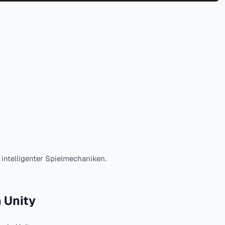
intelligenter Spielmechaniken.
 Unity