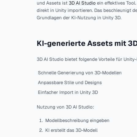
und Assets ist
3D AI Studio
ein effektives Tool
direkt in Unity importieren. Das beschleunigt d
Grundlagen der KI-Nutzung in Unity 3D.
KI-generierte Assets mit 3D
3D AI Studio bietet folgende Vorteile für Unity-
Schnelle Generierung von 3D-Modellen
Anpassbare Stile und Designs
Einfacher Import in Unity 3D
Nutzung von 3D AI Studio:
Modellbeschreibung eingeben
KI erstellt das 3D-Modell