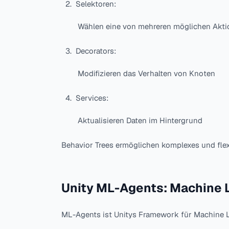
Selektoren:
Wählen eine von mehreren möglichen Akt
Decorators:
Modifizieren das Verhalten von Knoten
Services:
Aktualisieren Daten im Hintergrund
Behavior Trees ermöglichen komplexes und flexi
Unity ML-Agents: Machine L
ML-Agents ist Unitys Framework für Machine L