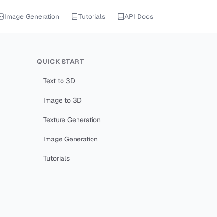
Image Generation
Tutorials
API Docs
QUICK START
Text to 3D
Image to 3D
Texture Generation
Image Generation
Tutorials