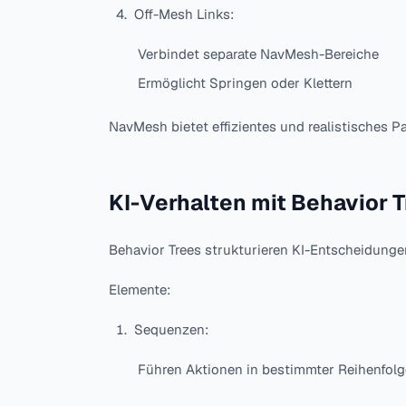
Off-Mesh Links:
Verbindet separate NavMesh-Bereiche
Ermöglicht Springen oder Klettern
NavMesh bietet effizientes und realistisches Pa
KI-Verhalten mit Behavior T
Behavior Trees strukturieren KI-Entscheidunge
Elemente:
Sequenzen:
Führen Aktionen in bestimmter Reihenfolg