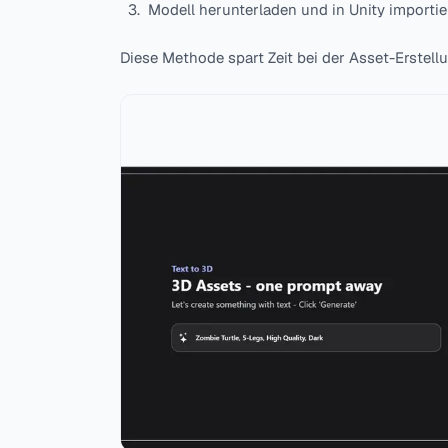
Modell herunterladen und in Unity importie
Diese Methode spart Zeit bei der Asset-Erstellu