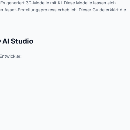
. Es generiert 3D-Modelle mit KI. Diese Modelle lassen sich
en Asset-Erstellungsprozess erheblich. Dieser Guide erklärt die
 AI Studio
Entwickler: